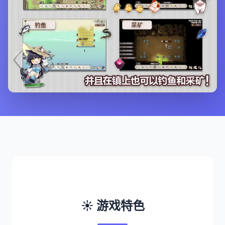
☀️ 游戏特色