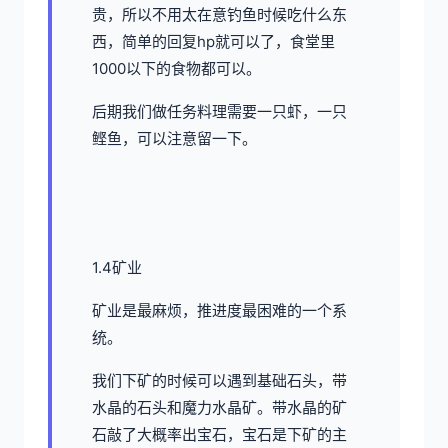
贵，所以不用太在意钓鱼时候吃什么东
西，简单的回复hp就可以了，食堂里
1000以下的食物都可以。
后期我们做任务料理需要一只虾，一只
鲣鱼，可以注意留一下。
1.4矿业
矿业是最麻烦，推进度最困难的一个系
统。
我们下矿的时候可以遇到基础石头，带
水晶的石头和魔力水晶矿。带水晶的矿
石敲了大概率出宝石，宝石是下矿的主