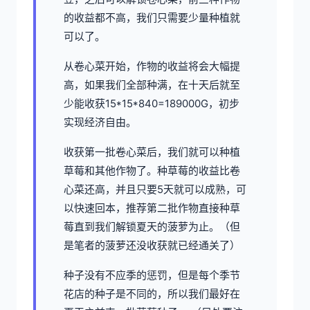
的收益都不高，我们只需要少量种植就
可以了。
从卷心菜开始，作物的收益将会大幅提
高，如果我们全部种满，在十天后就至
少能收获15*15*840=189000G，初步
实现经济自由。
收获第一批卷心菜后，我们就可以种植
草莓和其他作物了。种草莓的收益比卷
心菜还高，并且只要5天就可以成熟，可
以快速回本，推荐第二批作物直接种草
莓直到我们解锁夏天的菠萝为止。（但
是笔者的菠萝还没收获就已经通关了）
种子没有不应季的惩罚，但是每个季节
花店的种子是不同的，所以我们最好在