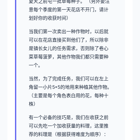
夏天之前屯一批草莓种子。 （另外要注
意每个季度的第一天花店不开门，请计
划好你的收获时间）
当我们第一次卖出一种作物时，以后就
可以在花店直接买到他们了，所以除非
是镇长女儿的任务需求，否则除了卷心
菜草莓菠萝，其他作物我们都只需要种
一个。
当然，为了完成任务，我们可以在左上
角留一小片5*5的地用来种植其他作物。
（主要是每个角色表白用的花，每种十
株）
有一个必备的技巧是，我们在收获之前
可以先吃一个加收获量的料理，这里推
荐的料理是（根据获得难度为顺序）：