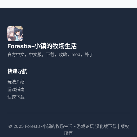
Forestia-小镇的牧场生活
官方中文，中文版，下载，攻略，mod，补丁
快速导航
玩法介绍
游戏指南
快速下载
© 2025 Forestia-小镇的牧场生活 - 游戏论坛 汉化版下载 | 版权
所有