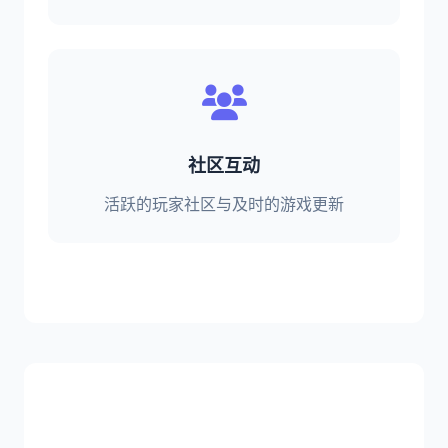
社区互动
活跃的玩家社区与及时的游戏更新