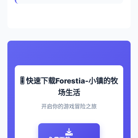
🎚️ 快速下载Forestia-小镇的牧
场生活
开启你的游戏冒险之旅