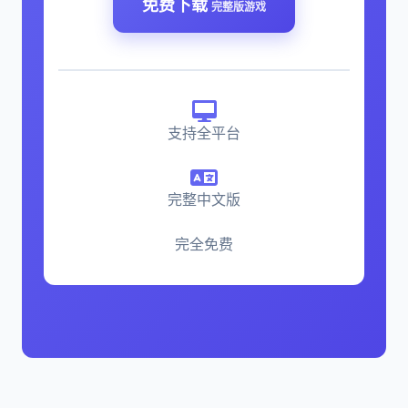
免费下载
完整版游戏
支持全平台
完整中文版
完全免费