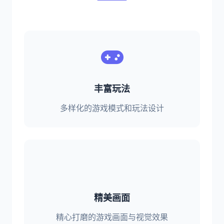
丰富玩法
多样化的游戏模式和玩法设计
精美画面
精心打磨的游戏画面与视觉效果