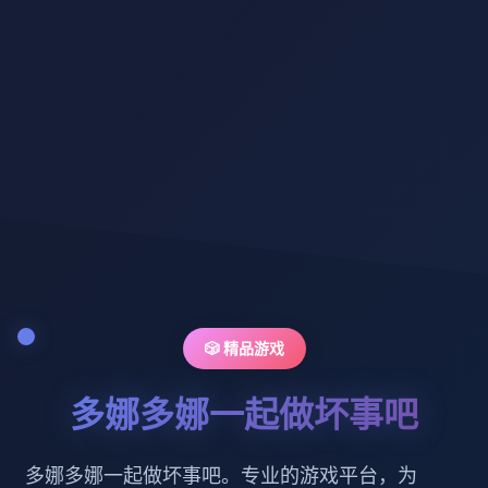
🎲 精品游戏
多娜多娜一起做坏事吧
多娜多娜一起做坏事吧。专业的游戏平台，为