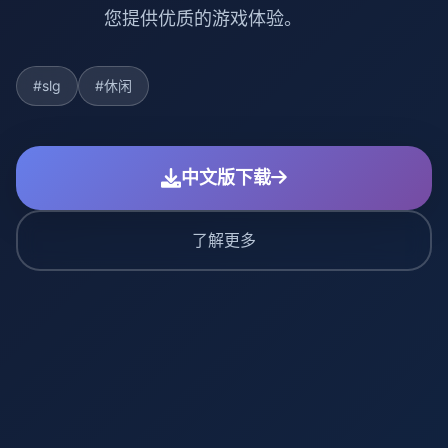
您提供优质的游戏体验。
#slg
#休闲
中文版下载
了解更多