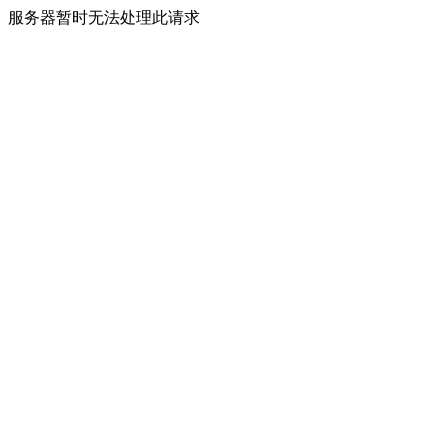
服务器暂时无法处理此请求