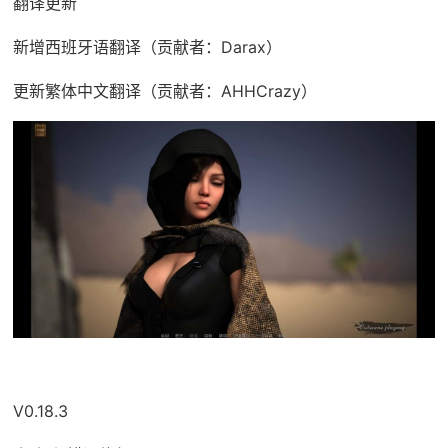
翻译更新
新增西班牙语翻译（贡献者：Darax）
更新繁体中文翻译（贡献者：AHHCrazy）
V0.18.3