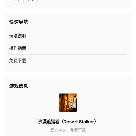
快速导航
玩法说明
操作指南
免费下载
游戏信息
沙漠追猎者（Desert Stalker）
官方中文，免费下载