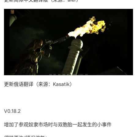
更新俄语翻译（来源：Kasatik）
V0.18.2
增加了参观奴隶市场时与双胞胎一起发生的小事件