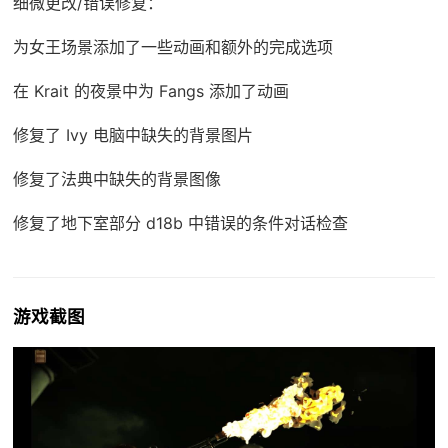
细微更改/错误修复：
为女王场景添加了一些动画和额外的完成选项
在 Krait 的夜景中为 Fangs 添加了动画
修复了 Ivy 电脑中缺失的背景图片
修复了法典中缺失的背景图像
修复了地下室部分 d18b 中错误的条件对话检查
游戏截图