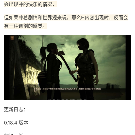
会出现冲的快乐的情况，
但如果冲着剧情和世界观来玩，那么H内容出现时，反而会
有一种调剂的感觉。
更新日志：
0.18.4 版本