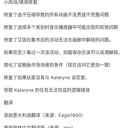
小改动/错误修复：
修复了由于压缩导致的所有动画不连贯或不完整问题
修复了选择多个类别时音乐播放器中可能出现的软锁问题
修复了艾因在集市后的活动无法在画廊中解锁的问题。
如果您至少看过一次该活动，加载保存应该可以追溯解锁。
简化了双胞胎市场场景的条件（现在访问它更加一致）
修复了如果玩家没有与 Kateryna 谈恋爱，
导致 Kateryna 的任务无法完成的逻辑错误
翻译
添加意大利语翻译（来源：Eagle1900）
更新简体中文翻译版（来源：aler）