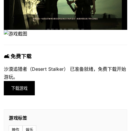
🛋️ 免费下载
沙漠追猎者（Desert Stalker） 已准备就绪，免费下载开始
游玩。
下载游戏
游戏标签
神作
娱乐