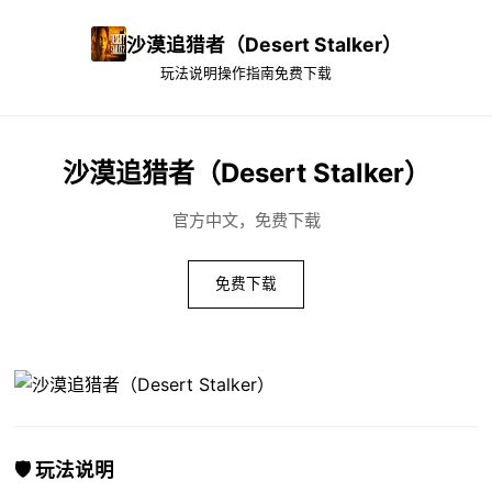
沙漠追猎者（Desert Stalker）
玩法说明
操作指南
免费下载
沙漠追猎者（Desert Stalker）
官方中文，免费下载
免费下载
🛡️ 玩法说明