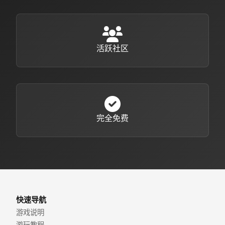
活跃社区
完全免费
快速导航
游戏说明
游玩教程