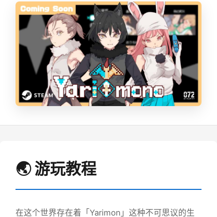
🌏 游玩教程
在这个世界存在着「Yarimon」这种不可思议的生