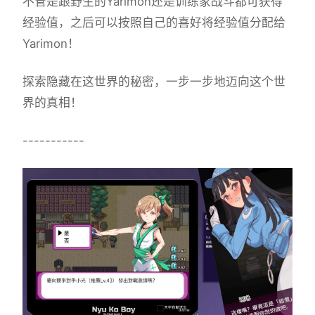
不管是跟野生的Yarimon还是训练家战斗都可获得
经验值，之后可以按照自己的喜好将经验值分配给
Yarimon！
探索隐藏在这世界的秘密，一步一步地迈向这个世
界的真相！
-----------