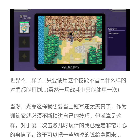
世界不一样了...只要使用这个技能不管事什么样的
对手都能打倒...(虽然一场战斗中只能使用一次)
当然，光靠这样就想要当上冠军还太天真了，作为
训练家就必须不断精进自己的技巧，但就算是这
样，对于第一次击败儿时玩伴的我已经是非常开心
的事情了，终于可以把一些输掉的钱给拿回来...