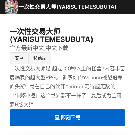
一次性交易大师(YARISUTEMESUBUTA)
一次性交易大师
(YARISUTEMESUBUTA)
官方最新中文,中文下载
安卓
移动端
一次性交易大师是 超过150种以上的怪兽!!内容丰富
度爆表的超大型RPG。 训练你的Yarimon挑战冠军
的头衔!! 就在自己的伙伴Yarimon习得超无敌的
「作弊冲撞」这个世界都不一样了...最后成为宝可
梦H版大师
💻 即刻下载