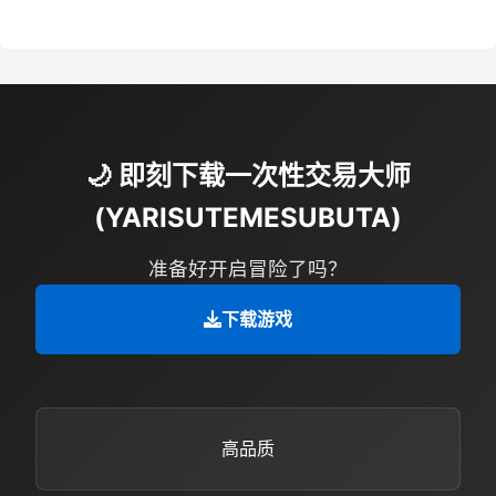
🌙 即刻下载一次性交易大师
(YARISUTEMESUBUTA)
准备好开启冒险了吗？
下载游戏
高品质