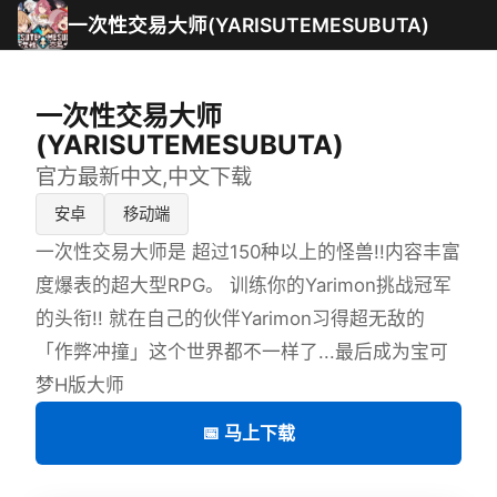
一次性交易大师(YARISUTEMESUBUTA)
一次性交易大师
(YARISUTEMESUBUTA)
官方最新中文,中文下载
安卓
移动端
一次性交易大师是 超过150种以上的怪兽!!内容丰富
度爆表的超大型RPG。 训练你的Yarimon挑战冠军
的头衔!! 就在自己的伙伴Yarimon习得超无敌的
「作弊冲撞」这个世界都不一样了...最后成为宝可
梦H版大师
📅 马上下载