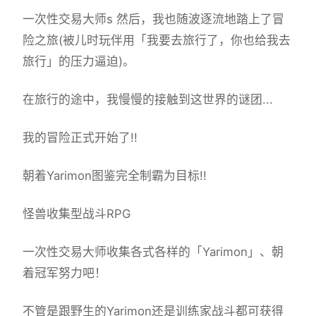
一次性交易大师s 然后，我也随波逐流地踏上了冒
险之旅(被儿时玩伴用「我要去旅行了，你也给我去
旅行」的压力逼迫)。
在旅行的途中，我慢慢的接触到这世界的谜团...
我的冒险正式开始了!!
朝着Yarimon图鉴完全制霸为目标!!
怪兽收集型战斗RPG
一次性交易大师收集各式各样的「Yarimon」、朝
着冠军努力吧！
不管是跟野生的Yarimon还是训练家战斗都可获得