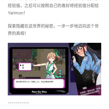
经验值，之后可以按照自己的喜好将经验值分配给
Yarimon！
探索隐藏在这世界的秘密，一步一步地迈向这个世
界的真相！
-----------