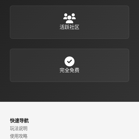
活跃社区
完全免费
快速导航
玩法说明
使用攻略