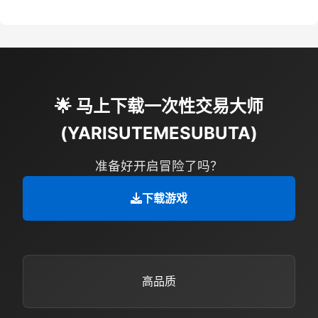
🌟 马上下载一次性交易大师
(YARISUTEMESUBUTA)
准备好开启冒险了吗？
下载游戏
高品质