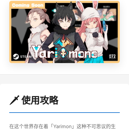
🗡️ 使用攻略
在这个世界存在着「Yarimon」这种不可思议的生