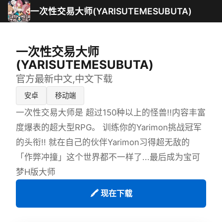
一次性交易大师(YARISUTEMESUBUTA)
一次性交易大师
(YARISUTEMESUBUTA)
官方最新中文,中文下载
安卓
移动端
一次性交易大师是 超过150种以上的怪兽!!内容丰富
度爆表的超大型RPG。 训练你的Yarimon挑战冠军
的头衔!! 就在自己的伙伴Yarimon习得超无敌的
「作弊冲撞」这个世界都不一样了...最后成为宝可
梦H版大师
🖍️ 现在下载