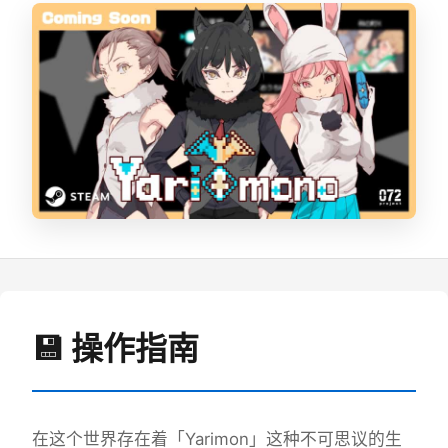
💾 操作指南
在这个世界存在着「Yarimon」这种不可思议的生