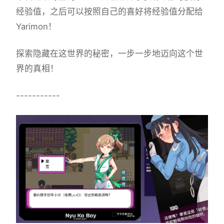
经验值，之后可以按照自己的喜好将经验值分配给
Yarimon！
探索隐藏在这世界的秘密，一步一步地迈向这个世
界的真相！
-----------