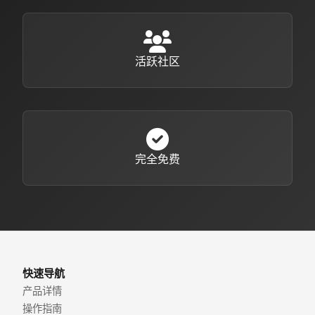
活跃社区
完全免费
快速导航
产品详情
操作指南