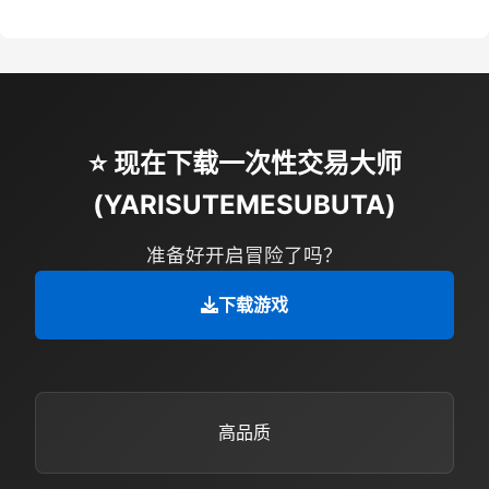
⭐ 现在下载一次性交易大师
(YARISUTEMESUBUTA)
准备好开启冒险了吗？
下载游戏
高品质