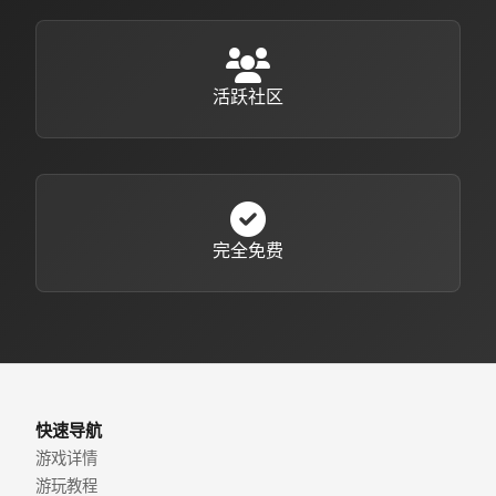
活跃社区
完全免费
快速导航
游戏详情
游玩教程