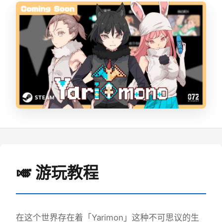
🎺 游玩教程
在这个世界存在着「Yarimon」这种不可思议的生