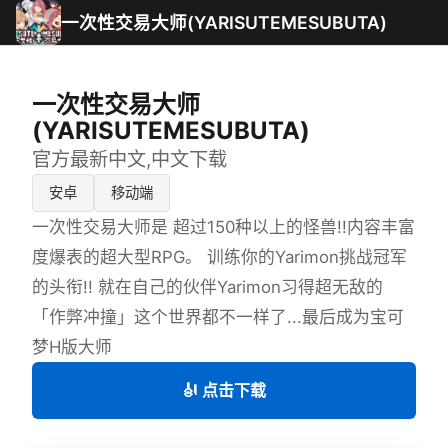
一次性交易大师(YARISUTEMESUBUTA)
一次性交易大师
(YARISUTEMESUBUTA)
官方最新中文,中文下载
安卓
移动端
一次性交易大师是 超过150种以上的怪兽!!内容丰富
度爆表的超大型RPG。 训练你的Yarimon挑战冠军
的头衔!! 就在自己的伙伴Yarimon习得超无敌的
「作弊冲撞」这个世界都不一样了...最后成为宝可
梦H版大师
🎻 点击下载