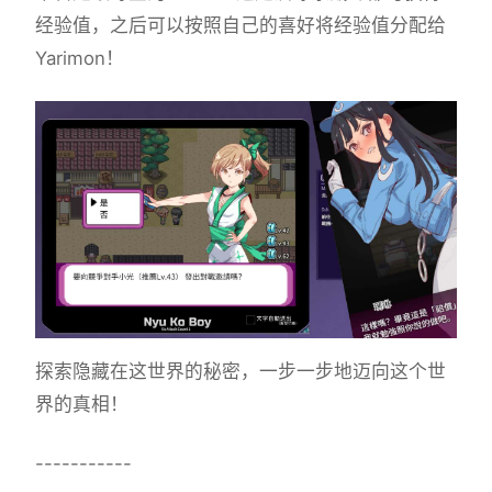
经验值，之后可以按照自己的喜好将经验值分配给
Yarimon！
探索隐藏在这世界的秘密，一步一步地迈向这个世
界的真相！
-----------