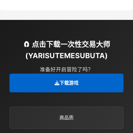
🧲 点击下载一次性交易大师
(YARISUTEMESUBUTA)
准备好开启冒险了吗？
下载游戏
高品质