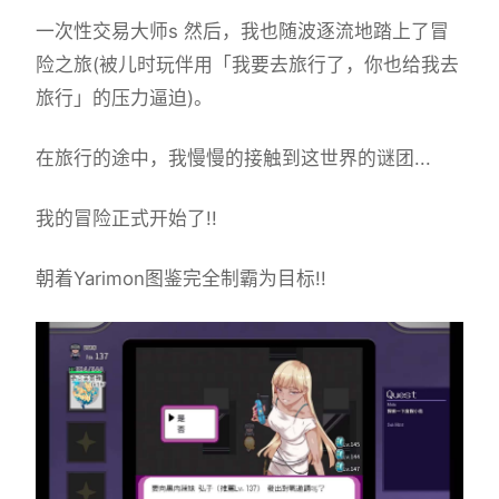
一次性交易大师s 然后，我也随波逐流地踏上了冒
险之旅(被儿时玩伴用「我要去旅行了，你也给我去
旅行」的压力逼迫)。
在旅行的途中，我慢慢的接触到这世界的谜团...
我的冒险正式开始了!!
朝着Yarimon图鉴完全制霸为目标!!