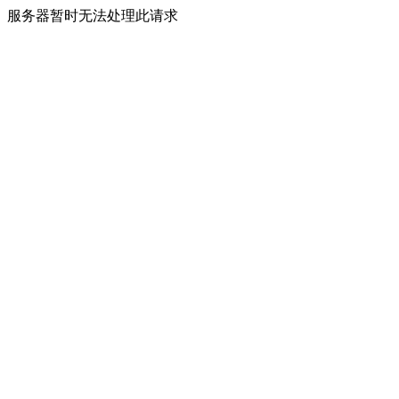
服务器暂时无法处理此请求