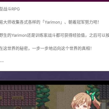
型战斗RPG
易大师收集各式各样的「Yarimon」、朝着冠军努力吧！
野生的Yarimon还是训练家战斗都可获得经验值，之后可以按
在这世界的秘密，一步一步地迈向这个世界的真相！
--