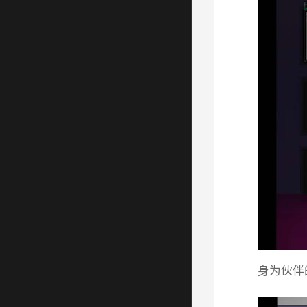
身为伙伴的