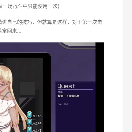
虽然一场战斗中只能使用一次)
精进自己的技巧，但就算是这样，对于第一次击
回来...