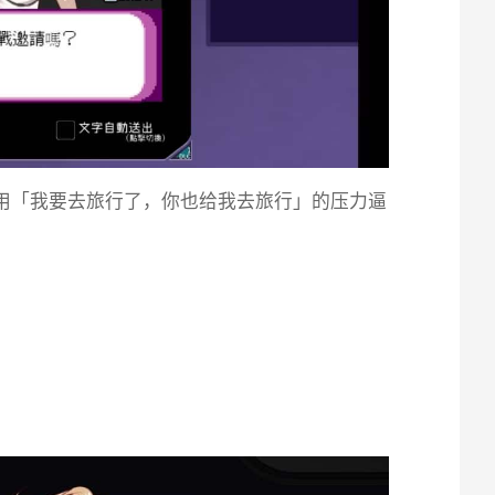
伴用「我要去旅行了，你也给我去旅行」的压力逼