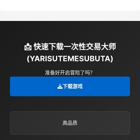
📩 快速下载一次性交易大师
(YARISUTEMESUBUTA)
准备好开启冒险了吗？
下载游戏
高品质