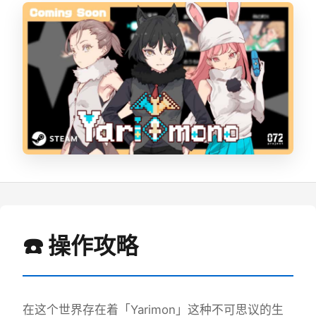
☎️ 操作攻略
在这个世界存在着「Yarimon」这种不可思议的生