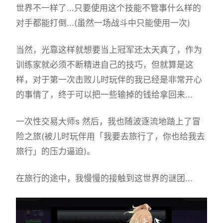
世界不一样了...只要使用这个技能不管事什么样的
对手都能打倒...(虽然一场战斗中只能使用一次)
当然，光靠这样就想要当上冠军还太天真了，作为
训练家就必须不断精进自己的技巧，但就算是这
样，对于第一次击败儿时玩伴的我已经是非常开心
的事情了，终于可以把一些输掉的钱给拿回来...
一次性交易大师s 然后，我也随波逐流地踏上了冒
险之旅(被儿时玩伴用「我要去旅行了，你也给我去
旅行」的压力逼迫)。
在旅行的途中，我慢慢的接触到这世界的谜团...