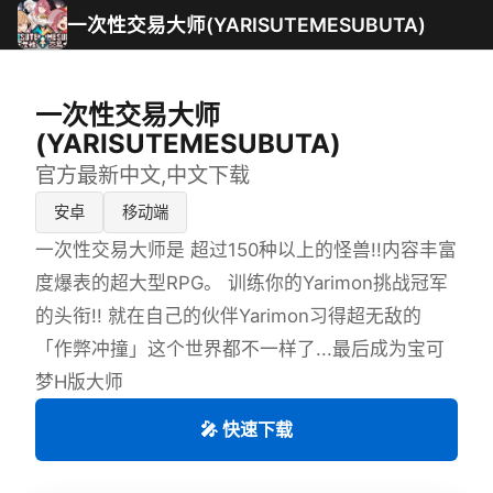
一次性交易大师(YARISUTEMESUBUTA)
一次性交易大师
(YARISUTEMESUBUTA)
官方最新中文,中文下载
安卓
移动端
一次性交易大师是 超过150种以上的怪兽!!内容丰富
度爆表的超大型RPG。 训练你的Yarimon挑战冠军
的头衔!! 就在自己的伙伴Yarimon习得超无敌的
「作弊冲撞」这个世界都不一样了...最后成为宝可
梦H版大师
🎤 快速下载