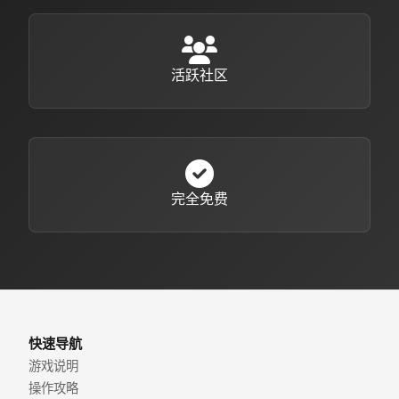
活跃社区
完全免费
快速导航
游戏说明
操作攻略