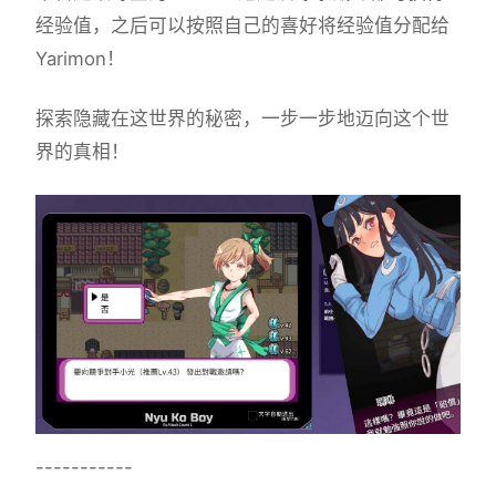
经验值，之后可以按照自己的喜好将经验值分配给
Yarimon！
探索隐藏在这世界的秘密，一步一步地迈向这个世
界的真相！
-----------