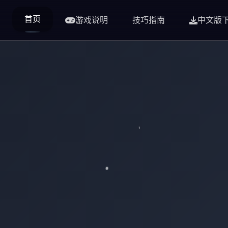
首页
游戏说明
技巧指南
中文版