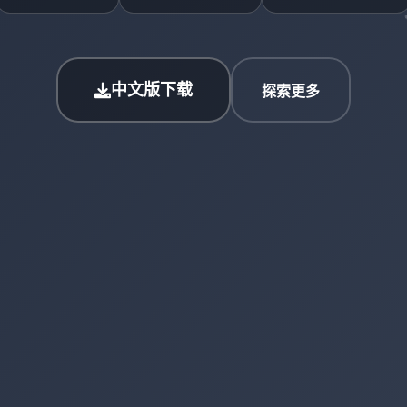
中文版下载
探索更多