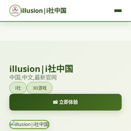
illusion|i社中国
illusion|i社中国
中国,中文,最新官网
I社
3D游戏
📸 立即体验