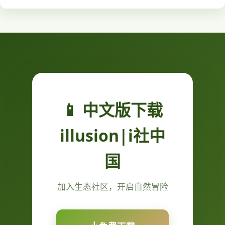
📱 中文版下载
illusion|i社中
国
加入生态社区，开启自然冒险