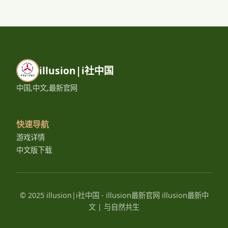
illusion|i社中国
中国,中文,最新官网
快速导航
游戏详情
中文版下载
© 2025 illusion|i社中国 - illusion最新官网 illusion最新中
文 | 与自然共生