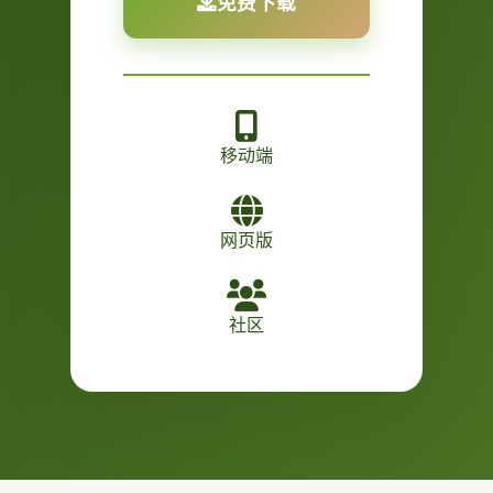
免费下载
移动端
网页版
社区