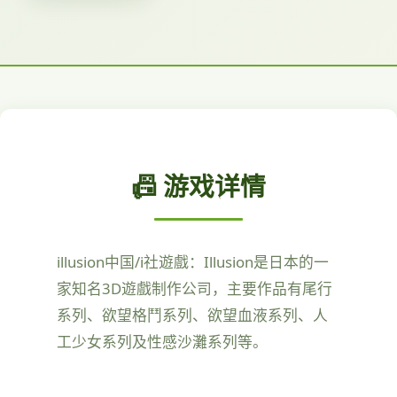
📠 游戏详情
illusion中国/i社遊戲：Illusion是日本的一
家知名3D遊戲制作公司，主要作品有尾行
系列、欲望格鬥系列、欲望血液系列、人
工少女系列及性感沙灘系列等。